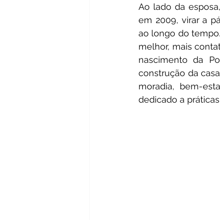
Ao lado da esposa, 
em 2009, virar a pá
ao longo do tempo
melhor, mais contat
nascimento da Pon
construção da casa 
moradia, bem-esta
dedicado a práticas