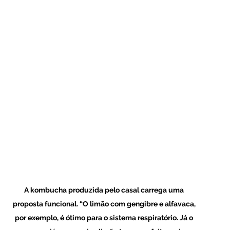
A kombucha produzida pelo casal carrega uma 
proposta funcional. “O limão com gengibre e alfavaca, 
por exemplo, é ótimo para o sistema respiratório. Já o 