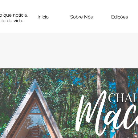
o que notícia,
Início
Sobre Nós
Edições
ilo de vida.