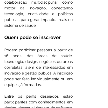
colaboração multidisciplinar como 
motor da inovação, conectando 
tecnologia, criatividade e políticas 
públicas para gerar impactos reais no 
sistema de saúde.
Quem pode se inscrever
Podem participar pessoas a partir de 
16 anos, das áreas de saúde, 
tecnologia, design, negócios ou áreas 
correlatas, além de interessados em 
inovação e gestão pública. A inscrição 
pode ser feita individualmente ou em 
equipes já formadas.
Entre os perfis desejados estão 
participantes com conhecimentos em 
design, desenvolvimento de software, 