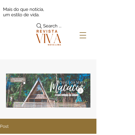
Mais do que notícia,
um estilo de vida.
Search ...
Post