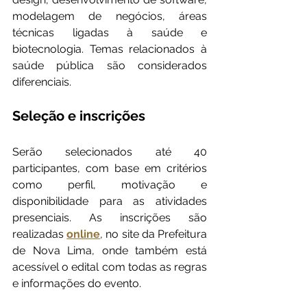
modelagem de negócios, áreas 
técnicas ligadas à saúde e 
biotecnologia. Temas relacionados à 
saúde pública são considerados 
diferenciais.
Seleção e inscrições
Serão selecionados até 40 
participantes, com base em critérios 
como perfil, motivação e 
disponibilidade para as atividades 
presenciais. As inscrições são 
realizadas 
online
, no site da Prefeitura 
de Nova Lima, onde também está 
acessível o edital com todas as regras 
e informações do evento.