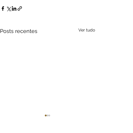
Ver tudo
Posts recentes