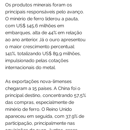
Os produtos minerais foram os 
principais responsáveis pelo avanço. 
O minério de ferro liderou a pauta, 
com US$ 145,6 milhões em 
embarques, alta de 44% em relação 
ao ano anterior. Já o ouro apresentou 
o maior crescimento percentual: 
141%, totalizando US$ 89,9 milhões, 
impulsionado pelas cotações 
internacionais do metal.
As exportações nova-limenses 
chegaram a 15 países. A China foi o 
principal destino, concentrando 57,5% 
das compras, especialmente de 
minério de ferro. O Reino Unido 
apareceu em seguida, com 37,9% de 
participação, principalmente nas 