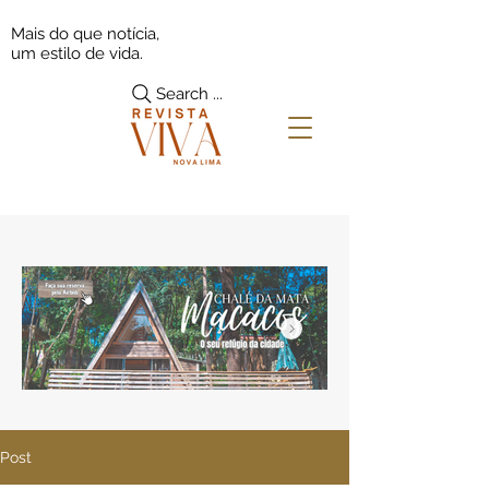
Mais do que notícia,
um estilo de vida.
Search ...
Post