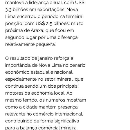
manteve a liderança anual, com US$ 
3,3 bilhões em exportações. Nova 
Lima encerrou o período na terceira 
posição, com US$ 2,5 bilhões, muito 
próxima de Araxá, que ficou em 
segundo lugar por uma diferença 
relativamente pequena.
O resultado de janeiro reforça a 
importância de Nova Lima no cenário 
econômico estadual e nacional, 
especialmente no setor mineral, que 
continua sendo um dos principais 
motores da economia local. Ao 
mesmo tempo, os números mostram 
como a cidade mantém presença 
relevante no comércio internacional, 
contribuindo de forma significativa 
para a balança comercial mineira.