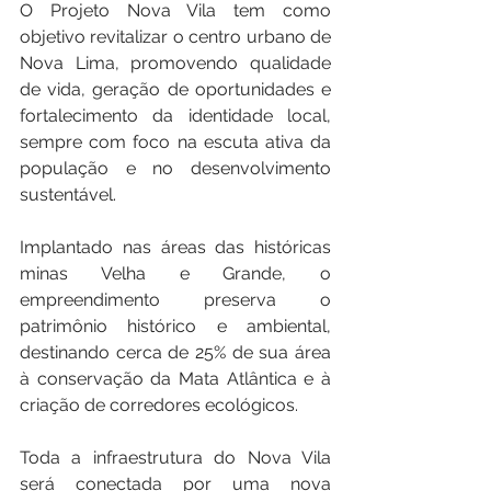
O Projeto Nova Vila tem como 
objetivo revitalizar o centro urbano de 
Nova Lima, promovendo qualidade 
de vida, geração de oportunidades e 
fortalecimento da identidade local, 
sempre com foco na escuta ativa da 
população e no desenvolvimento 
sustentável. 
Implantado nas áreas das históricas 
minas Velha e Grande, o 
empreendimento preserva o 
patrimônio histórico e ambiental, 
destinando cerca de 25% de sua área 
à conservação da Mata Atlântica e à 
criação de corredores ecológicos.
Toda a infraestrutura do Nova Vila 
será conectada por uma nova 