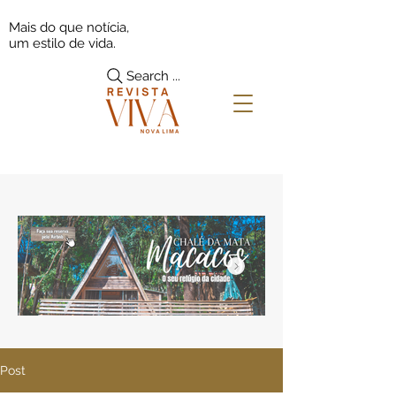
Mais do que notícia,
um estilo de vida.
Search ...
Post