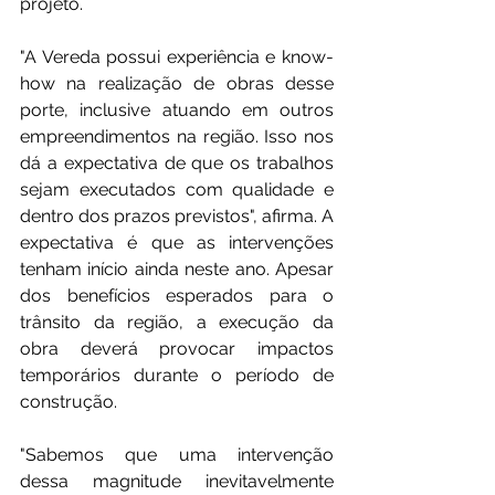
projeto.
"A Vereda possui experiência e know-
how na realização de obras desse 
porte, inclusive atuando em outros 
empreendimentos na região. Isso nos 
dá a expectativa de que os trabalhos 
sejam executados com qualidade e 
dentro dos prazos previstos", afirma. A 
expectativa é que as intervenções 
tenham início ainda neste ano. Apesar 
dos benefícios esperados para o 
trânsito da região, a execução da 
obra deverá provocar impactos 
temporários durante o período de 
construção.
"Sabemos que uma intervenção 
dessa magnitude inevitavelmente 