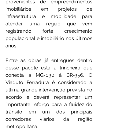
provenientes de empreendimentos 
imobiliários em projetos de 
infraestrutura e mobilidade para 
atender uma região que vem 
registrando forte crescimento 
populacional e imobiliário nos últimos 
anos.
Entre as obras já entregues dentro 
desse pacote está a trincheira que 
conecta a MG-030 à BR-356. O 
Viaduto Ferradura é considerado a 
última grande intervenção prevista no 
acordo e deverá representar um 
importante reforço para a fluidez do 
trânsito em um dos principais 
corredores viários da região 
metropolitana.