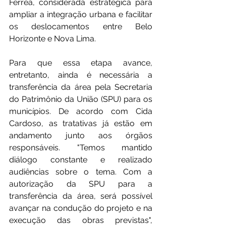
Férrea, considerada estratégica para 
ampliar a integração urbana e facilitar 
os deslocamentos entre Belo 
Horizonte e Nova Lima.
Para que essa etapa avance, 
entretanto, ainda é necessária a 
transferência da área pela Secretaria 
do Patrimônio da União (SPU) para os
municípios.
 De
 acordo com Cida 
Cardoso, as tratativas já estão em 
andamento junto aos órgãos 
responsáveis. "Temos mantido 
diálogo constante e realizado 
audiências sobre o tema. Com a 
autorização da SPU para a 
transferência da área, será possível 
avançar na condução do projeto e na 
execução das obras previstas", 