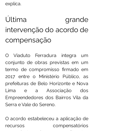
explica.
Última grande 
intervenção do acordo de 
compensação
O Viaduto Ferradura integra um 
conjunto de obras previstas em um 
termo de compromisso firmado em 
2017 entre o Ministério Público, as 
prefeituras de Belo Horizonte e Nova 
Lima e a Associação dos 
Empreendedores dos Bairros Vila da 
Serra e Vale do Sereno.
O acordo estabeleceu a aplicação de 
recursos compensatórios 