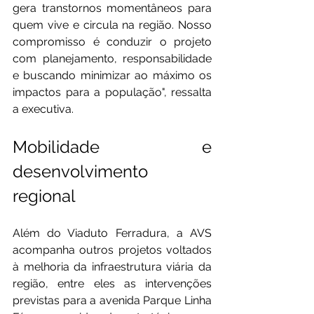
gera transtornos momentâneos para 
quem vive e circula na região. Nosso 
compromisso é conduzir o projeto 
com planejamento, responsabilidade 
e buscando minimizar ao máximo os 
impactos para a população", ressalta 
a executiva.
Mobilidade e 
desenvolvimento 
regional
Além do Viaduto Ferradura, a AVS 
acompanha outros projetos voltados 
à melhoria da infraestrutura viária da 
região, entre eles as intervenções 
previstas para a avenida Parque Linha 