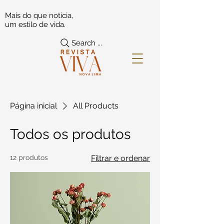
Mais do que notícia,
um estilo de vida.
Search ...
Página inicial
All Products
Todos os produtos
12 produtos
Filtrar e ordenar