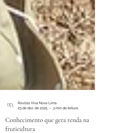
Revista Viva Nova Lima
23 de dez. de 2025
3 min de leitura
Conhecimento que gera renda na