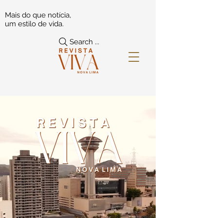
Mais do que notícia,
um estilo de vida.
Search ...