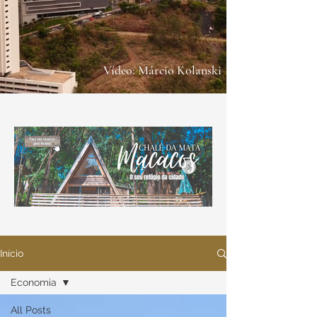
Vídeo: Márcio Kolanski
Início
Economia
All Posts