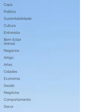
Capa
Política
Sustentabilidade
Cultura
Entrevista
Bem-Estar
Animal
Negócios
Artigo
Artes
Cidades
Economia
Saúde
Negócios
Comportamento
Decor