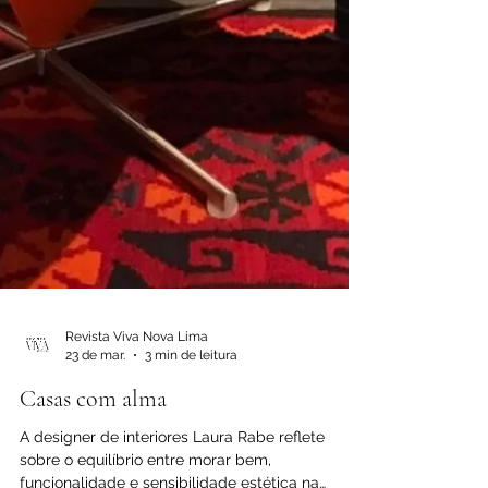
Revista Viva Nova Lima
23 de mar.
3 min de leitura
Casas com alma