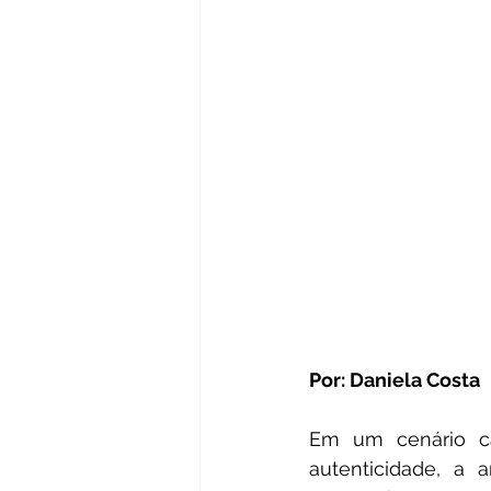
Por: Daniela Costa
Em um cenário ca
autenticidade, a 