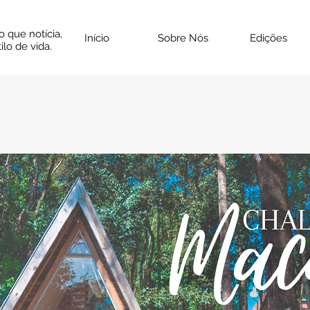
o que notícia,
Início
Sobre Nós
Edições
ilo de vida.