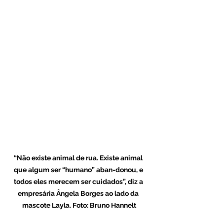
“Não existe animal de rua. Existe animal 
que algum ser “humano” aban-donou, e 
todos eles merecem ser cuidados”, diz a 
empresária Ângela Borges ao lado da 
mascote Layla. Foto: Bruno Hannelt